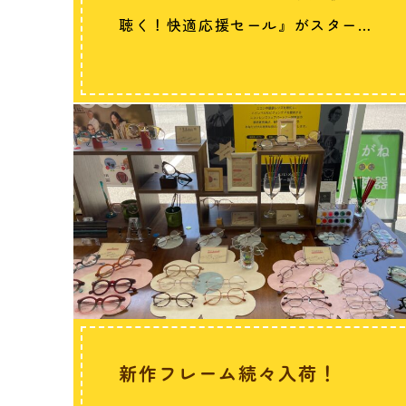
聴く！快適応援セール』がスター
ト！…
新作フレーム続々入荷！