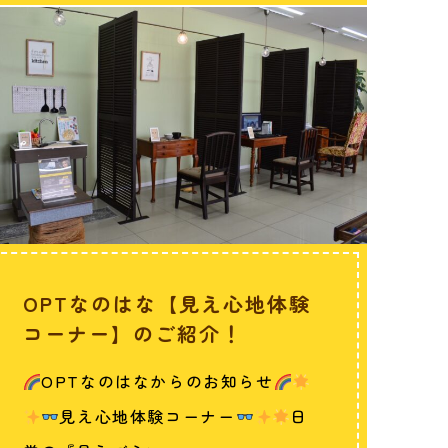
OPTなのはな【見え心地体験
コーナー】のご紹介！
OPTなのはなからのお知らせ
見え心地体験コーナー
日