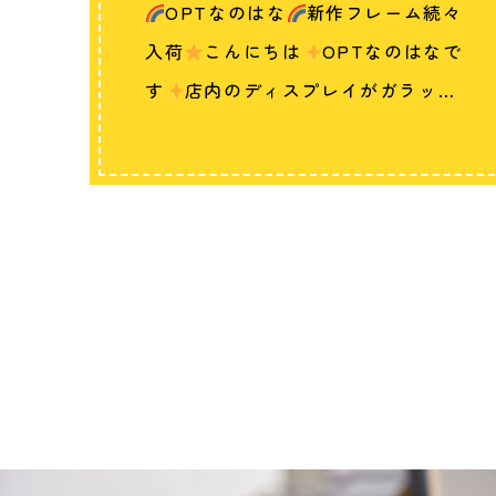
OPTなのはな
新作フレーム続々
入荷
こんにちは
OPTなのはなで
す
店内のディスプレイがガラッ…