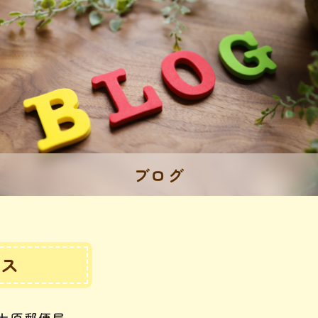
ブログ
セス