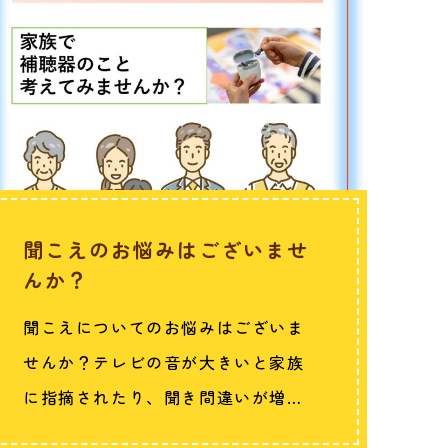
聞こえのお悩みはございませ
んか？
聞こえについてのお悩みはございま
せんか？テレビの音が大きいと家族
に指摘されたり、聞き間違いが増え
てきたり、何…