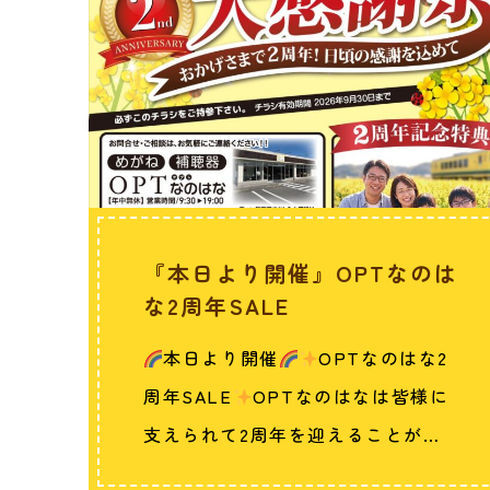
『本日より開催』OPTなのは
な2周年SALE
本日より開催
OPTなのはな2
周年SALE
OPTなのはなは皆様に
支えられて2周年を迎えることが…