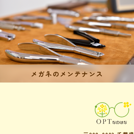
メガネのメンテナンス