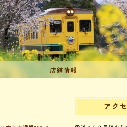
店舗情報
アク