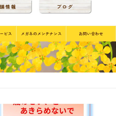
舗情報
ブログ
ービス
メガネのメンテナンス
お問い合わせ