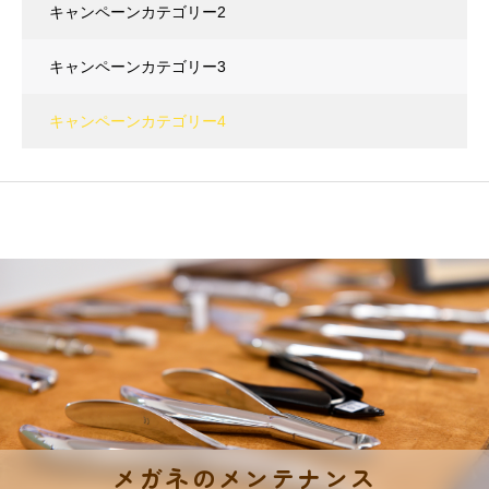
キャンペーンカテゴリー2
キャンペーンカテゴリー3
キャンペーンカテゴリー4
メガネのメンテナンス