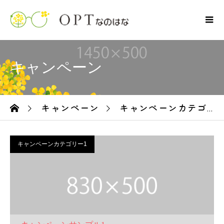
キャンペーン
キャンペーン
キャンペーンカテゴリー1
ーム
キャンペーンカテゴリー1