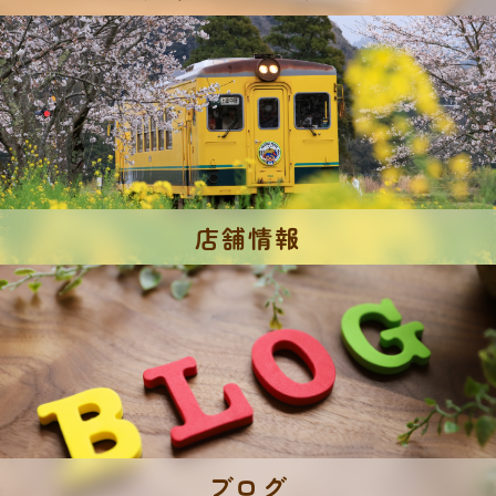
店舗情報
ブログ