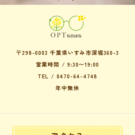
〒298-0003 千葉県いすみ市深堀360-3
営業時間 / 9:30〜19:00
TEL / 0470-64-4748
年中無休