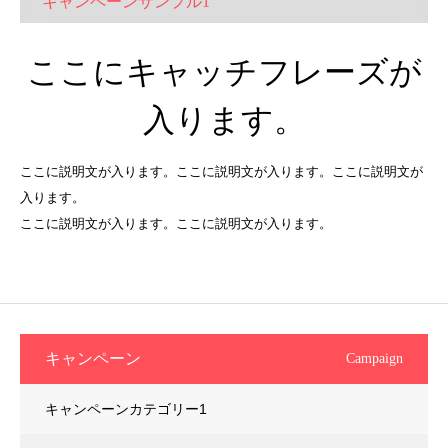
キャンペーンサンプル1
ここにキャッチフレーズが
入ります。
ここに説明文が入ります。ここに説明文が入ります。ここに説明文が
入ります。
ここに説明文が入ります。ここに説明文が入ります。
キャンペーン
Campaign
キャンペーンカテゴリー1