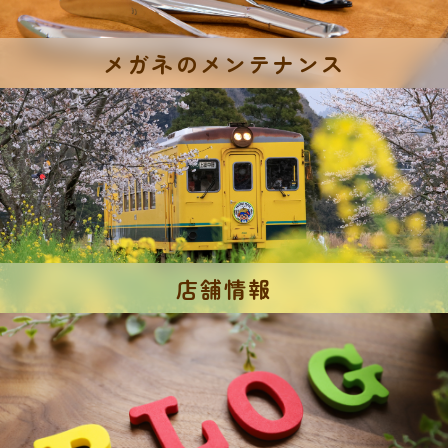
メガネのメンテナンス
店舗情報