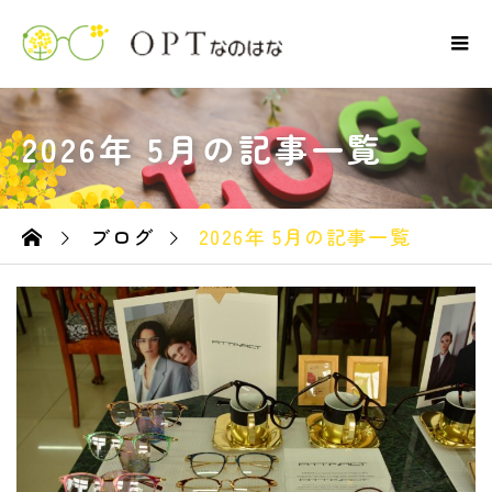
2026年 5月の記事一覧
ブログ
2026年 5月の記事一覧
ーム