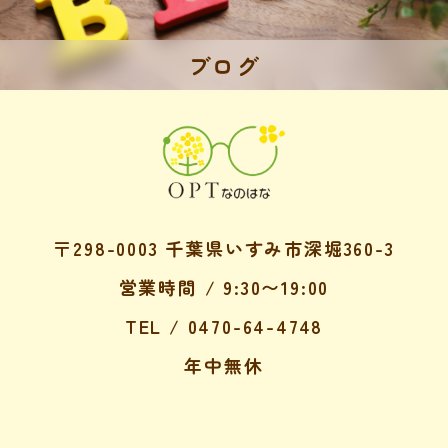
ブログ
〒298-0003 千葉県いすみ市深堀360-3
営業時間 / 9:30〜19:00
TEL / 0470-64-4748
年中無休