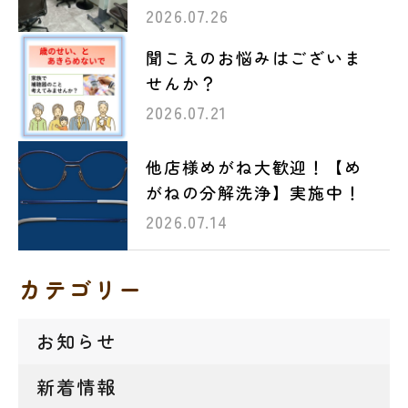
2026.07.26
聞こえのお悩みはございま
せんか？
2026.07.21
他店様めがね大歓迎！【め
がねの分解洗浄】実施中！
2026.07.14
カテゴリー
お知らせ
新着情報