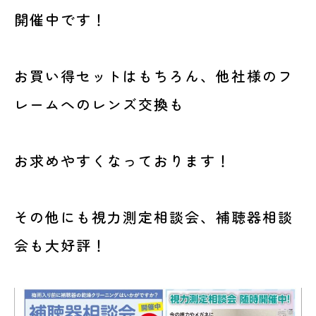
開催中です！
お買い得セットはもちろん、他社様のフ
レームへのレンズ交換も
お求めやすくなっております！
その他にも視力測定相談会、補聴器相談
会も大好評！