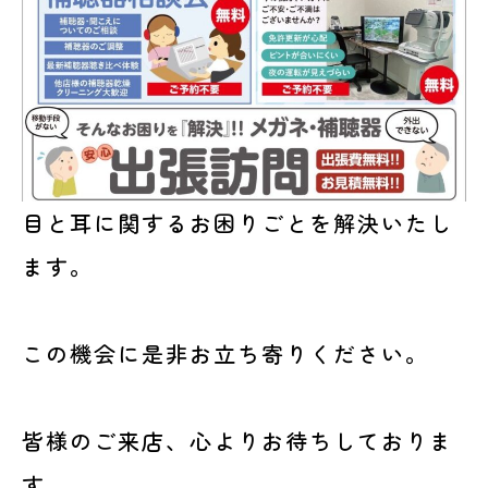
目と耳に関するお困りごとを解決いたし
ます。
この機会に是非お立ち寄りください。
皆様のご来店、心よりお待ちしておりま
す。