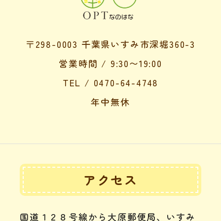
〒298-0003 千葉県いすみ市深堀360-3
営業時間 / 9:30〜19:00
TEL / 0470-64-4748
年中無休
アクセス
国道１２８号線から大原郵便局、いすみ