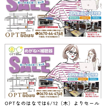
OPTなのはなでは6/12（木）よりセール