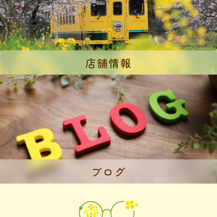
店舗情報
ブログ