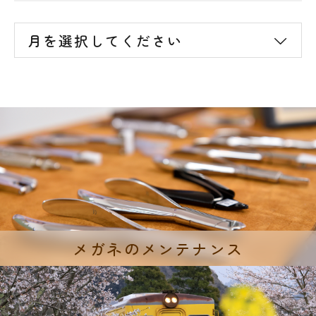
月を選択してください
メガネのメンテナンス