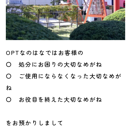
OPTなのはなではお客様の
〇 処分にお困りの大切なめがね
〇 ご使用にならなくなった大切なめが
ね
〇 お役目を終えた大切なめがね
をお預かりしまして