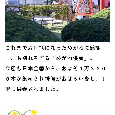
これまでお世話になっためがねに感謝
し、お別れをする「めがね供養」。
今回も日本全国から、およそ１万３６０
０本が集められ神職がおはらいをし、丁
寧に供養されました。