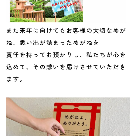
また来年に向けてもお客様の大切なめが
ね、思い出が詰まっためがねを
責任を持ってお預かりし、私たちが心を
込めて、その想いを届けさせていただき
ます。