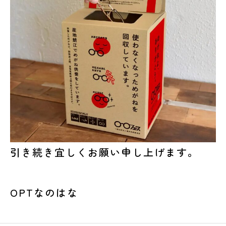
引き続き宜しくお願い申し上げます。
OPTなのはな