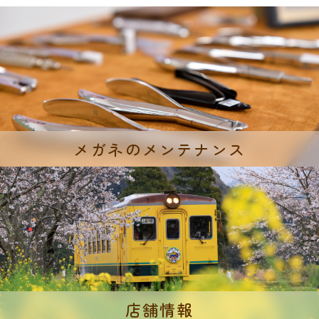
メガネのメンテナンス
店舗情報