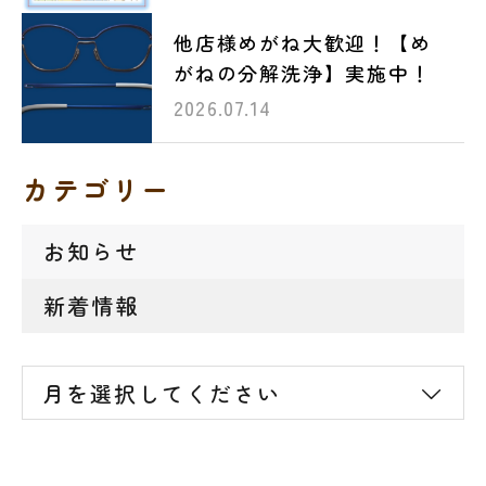
他店様めがね大歓迎！【め
がねの分解洗浄】実施中！
2026.07.14
カテゴリー
お知らせ
新着情報
月を選択してください