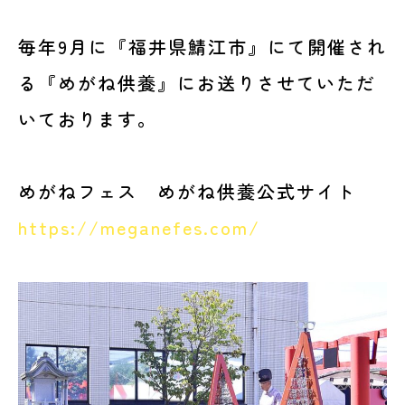
毎年9月に『福井県鯖江市』にて開催され
る『めがね供養』にお送りさせていただ
いております。
めがねフェス めがね供養公式サイト
https://meganefes.com/