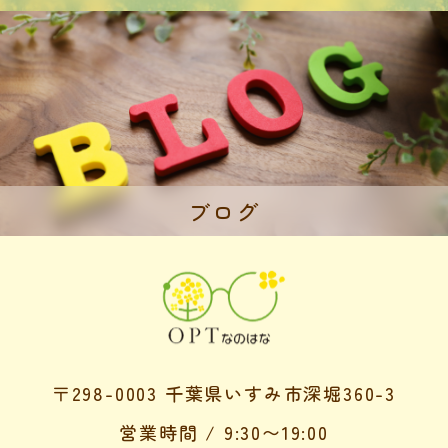
ブログ
〒298-0003 千葉県いすみ市深堀360-3
営業時間 / 9:30〜19:00