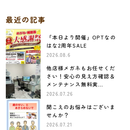
最近の記事
『本日より開催』OPTなの
はな2周年SALE
2026.08.6
他店様メガネもお任せくだ
さい！安心の見え方確認＆
メンテナンス無料実…
2026.07.26
聞こえのお悩みはございま
せんか？
2026.07.21