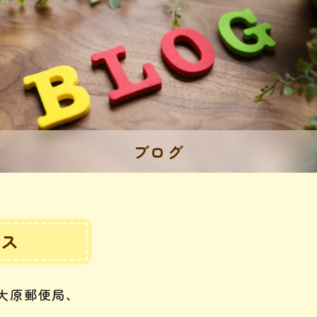
ブログ
セス
大原郵便局、