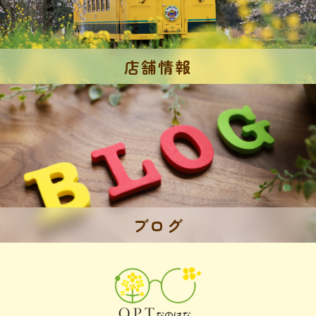
店舗情報
ブログ