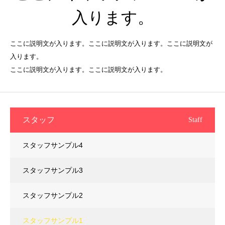
入ります。
ここに説明文が入ります。ここに説明文が入ります。ここに説明文が
入ります。
ここに説明文が入ります。ここに説明文が入ります。
スタッフ
Staff
スタッフサンプル4
スタッフサンプル3
スタッフサンプル2
スタッフサンプル1